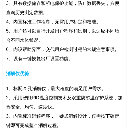
3、具有数据储存和断电保护功能，防止数据丢失，方便
查询历史测定数据。
4、内置标准工作程序，无需用户标定和校准。
5、用户还可以自行开发用户程序和试剂，以适应不同场
合不同水体状况。
6、内设帮助界面，交代用户检测过程的常规注意事项。
7、设有一键恢复出厂设置功能。
消解仪优势
1、标配25孔消解仪，最大程度的满足用户需求。
2、采用智能PID温度控制技术及双重防超温保护系统，加
热安全、均匀、速度快。
3、内置标准消解程序，一键式消解设计，仅需按下确定
键即可完成整个消解过程。