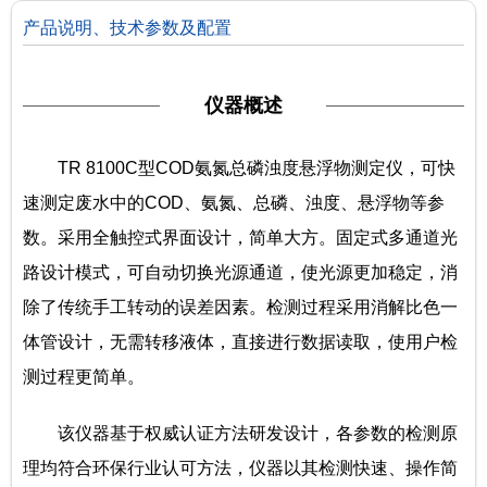
产品说明、技术参数及配置
仪器概述
TR 8100C型COD氨氮总磷浊度悬浮物测定仪，可快
速测定废水中的COD、氨氮、总磷、浊度、悬浮物等参
数。采用全触控式界面设计，简单大方。固定式多通道光
路设计模式，可自动切换光源通道，使光源更加稳定，消
除了传统手工转动的误差因素。检测过程采用消解比色一
体管设计，无需转移液体，直接进行数据读取，使用户检
测过程更简单。
该仪器基于权威认证方法研发设计，各参数的检测原
理均符合环保行业认可方法，仪器以其检测快速、操作简