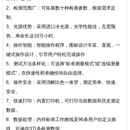
2、检测范围广：可拓展数十种检测参数，根据需求定
制。
3、光源优势：采用进口冷光源，光学性能佳，无需预
热，寿命长达10万小时。
4、操作智能：智能操作程序，图标设计丰富、直观，一
键式操作设计，引导用户轻松完成操作
5、测试方法多样化：可选择“标准测量模式”或“连续测量
模式”，在快速性和准确性间自由选择。
6、操作安全：采用消解比色一体管，测定简单、快速、
安全。
7、快速打印：内置打印机，可打印当前数据和历史测定
数据。
8、数据处理：内存标准工作曲线及96条用户自定义曲
线，可储存3万条检测数据。