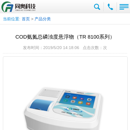
当前位置:
首页
>
产品分类
COD氨氮总磷浊度悬浮物（TR 8100系列）
发布时间：2019/5/20 14:18:06 点击次数：
次