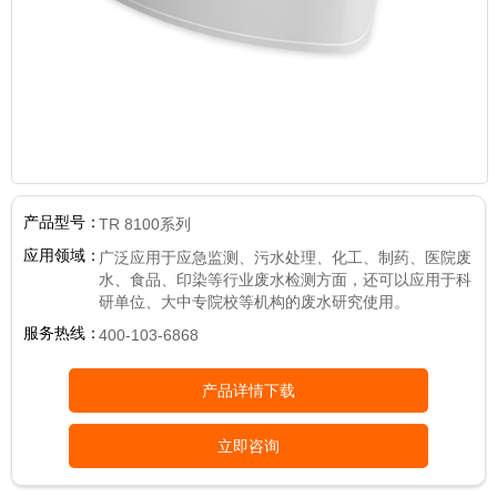
产品型号：
TR 8100系列
应用领域：
广泛应用于应急监测、污水处理、化工、制药、医院废
水、食品、印染等行业废水检测方面，还可以应用于科
研单位、大中专院校等机构的废水研究使用。
服务热线：
400-103-6868
产品详情下载
立即咨询