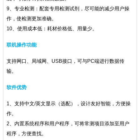
9、专业检测：配套专用检测试剂，尽可能的减少用户操
作，使检测更加准确。
10、使用成本低：耗材价格低、用量少。
联机操作功能
支持网口、局域网、USB接口，可与PC端进行数据传
输。
软件优势
1、支持中文/英文显示（选配），设计友好智能，方便操
作。
2、内置系统程序和用户程序，可将常测项目添加至用户
程序，方便查找。