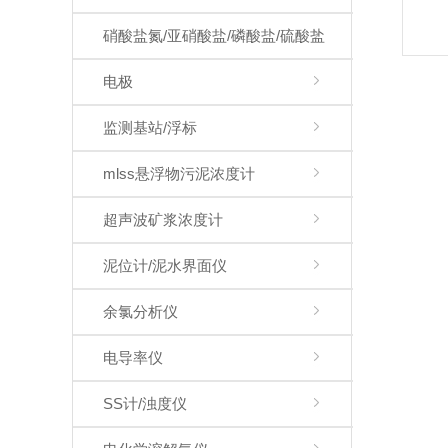
硝酸盐氮/亚硝酸盐/磷酸盐/硫酸盐
电极
监测基站/浮标
mlss悬浮物污泥浓度计
超声波矿浆浓度计
泥位计/泥水界面仪
余氯分析仪
电导率仪
SS计/浊度仪