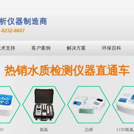
析仪器制造商
232-6607
技术支持
客户案例
解决方案
环保百科
热销水质检测仪器直通车
OD
氨氮
总磷
COD氨