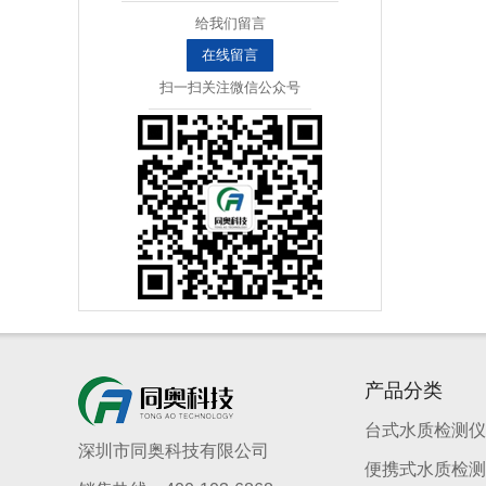
给我们留言
在线留言
扫一扫关注微信公众号
产品分类
台式水质检测仪
深圳市同奥科技有限公司
便携式水质检测