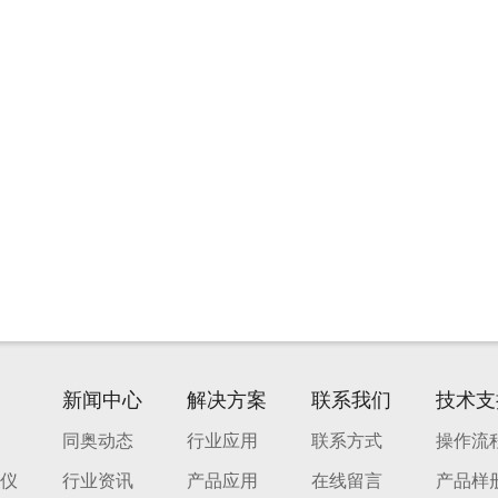
新闻中心
解决方案
联系我们
技术支
同奥动态
行业应用
联系方式
操作流
仪
行业资讯
产品应用
在线留言
产品样