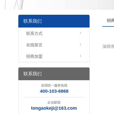
招
联系我们
联系方式
在线留言
深圳
招商加盟
联系我们
全国统一服务热线
400-103-6868
企业邮箱
tongaokeji@163.com