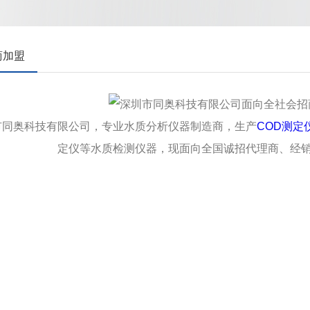
商加盟
市同奥科技有限公司，专业水质分析仪器制造商，生产
COD测定
定仪等水质检测仪器，现面向全国诚招代理商、经销商。欢