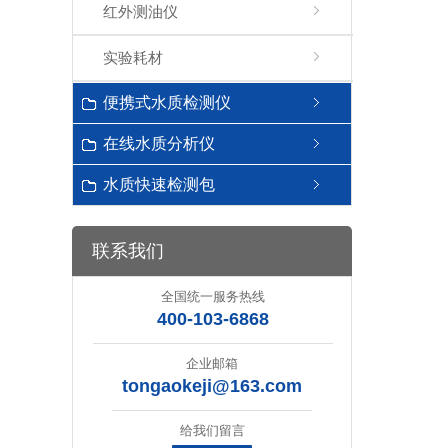
红外测油仪
实验耗材
便携式水质检测仪
在线水质分析仪
水质快速检测包
联系我们
全国统一服务热线
400-103-6868
企业邮箱
tongaokeji@163.com
给我们留言