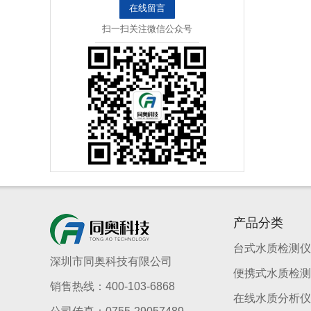
在线留言
扫一扫关注微信公众号
产品分类
台式水质检测仪
深圳市同奥科技有限公司
便携式水质检测
销售热线：400-103-6868
在线水质分析仪