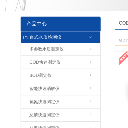
CO
产品中心
台式水质检测仪
多参数水质测定仪
COD快速测定仪
BOD测定仪
智能快速消解仪
氨氮快速测定仪
总磷快速测定仪
总氮快速测定仪