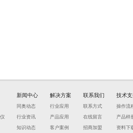
新闻中心
解决方案
联系我们
技术支
同奥动态
行业应用
联系方式
操作流
仪
行业资讯
产品应用
在线留言
产品样
知识动态
客户案例
招商加盟
资料下