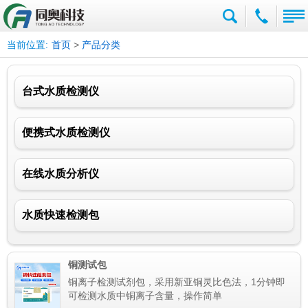
当前位置:
首页
>
产品分类
台式水质检测仪
便携式水质检测仪
在线水质分析仪
水质快速检测包
铜测试包
铜离子检测试剂包，采用新亚铜灵比色法，1分钟即
可检测水质中铜离子含量，操作简单