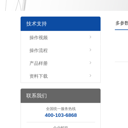
多参
技术支持
操作视频
操作流程
产品样册
资料下载
联系我们
全国统一服务热线
400-103-6868
企业邮箱