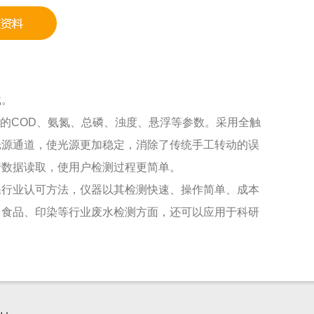
载。
水中的COD、氨氮、总磷、浊度、悬浮等参数。采用全触
光源通道，使光源更加稳定，消除了传统手工转动的误
行数据读取，使用户检测过程更简单。
保行业认可方法，仪器以其检测快速、操作简单、成本
、食品、印染等行业废水检测方面，还可以应用于科研