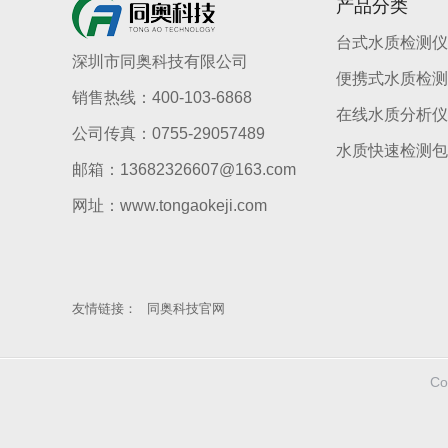
产品分类
台式水质检测仪
深圳市同奥科技有限公司
便携式水质检测
销售热线：400-103-6868
在线水质分析仪
公司传真：0755-29057489
水质快速检测包
邮箱：13682326607@163.com
网址：www.tongaokeji.com
友情链接：
同奥科技官网
C