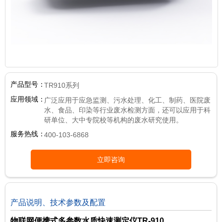
产品型号：
TR910系列
应用领域：
广泛应用于应急监测、污水处理、化工、制药、医院废
水、食品、印染等行业废水检测方面，还可以应用于科
研单位、大中专院校等机构的废水研究使用。
服务热线：
400-103-6868
立即咨询
产品说明、技术参数及配置
物联网便携式多参数水质快速测定仪TR-910