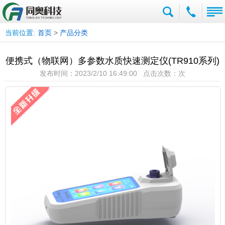
当前位置:
首页
>
产品分类
便携式（物联网）多参数水质快速测定仪(TR910系列)
发布时间：2023/2/10 16:49:00 点击次数：
次