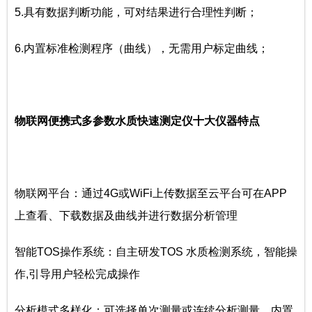
5.具有数据判断功能，可对结果进行合理性判断；
6.内置标准检测程序（曲线），无需用户标定曲线；
物联网便携式多参数水质快速测定仪十大仪器特点
物联网平台：通过4G或WiFi上传数据至云平台可在APP
上查看、下载数据及曲线并进行数据分析管理
智能TOS操作系统：自主研发TOS 水质检测系统，智能操
作,引导用户轻松完成操作
分析模式多样化：可选择单次测量或连续分析测量，内置