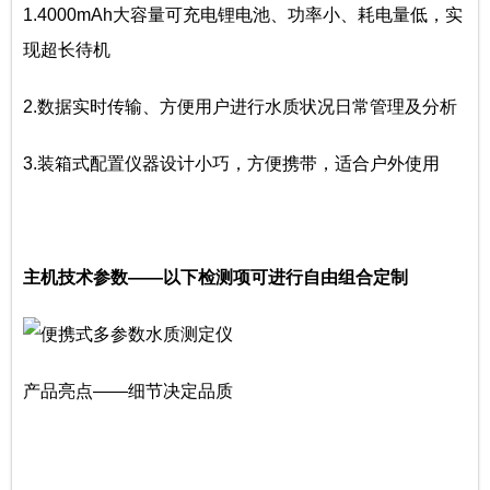
1.4000mAh大容量可充电锂电池、功率小、耗电量低，实
现超长待机
2.数据实时传输、方便用户进行水质状况日常管理及分析
3.装箱式配置仪器设计小巧，方便携带，适合户外使用
主机技术参数——以下检测项可进行自由组合定制
产品亮点——细节决定品质