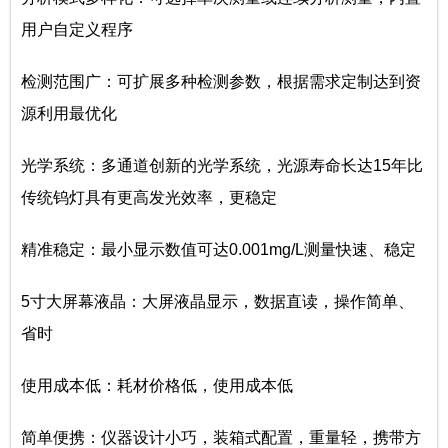
用户自定义程序
检测范围广：可扩展多种检测参数，根据需求定制达到资
源利用最优化
光学系统：多通道创新的光学系统，光源寿命长达15年比
传统钨灯具有更高发光效率，更稳定
精准稳定：最小显示数值可达0.001mg/L测量快速、稳定
5寸大屏幕液晶：大屏液晶显示，数据直读，操作简单、
省时
使用成本低：耗材价格低，使用成本低
简单便携：仪器设计小巧，装箱式配置，重量轻，携带方