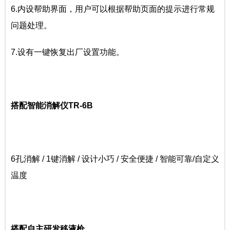
6.内设帮助界面，用户可以根据帮助页面的提示进行常规
问题处理。
7.设有一键恢复出厂设置功能。
搭配智能消解仪TR-6B
6孔消解 / 1键消解 / 设计小巧 / 安全便捷 / 智能可靠/自定义
温度
搭配自主研发移液枪