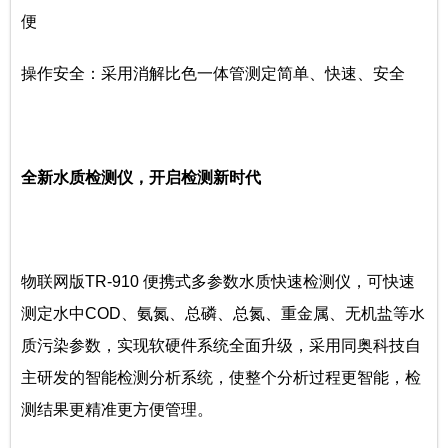
便
操作安全：采用消解比色一体管测定简单、快速、安全
全新水质检测仪，开启检测新时代
物联网版TR-910 便携式多参数水质快速检测仪，可快速
测定水中COD、氨氮、总磷、总氮、重金属、无机盐等水
质污染参数，实现软硬件系统全面升级，采用同奥科技自
主研发的智能检测分析系统，使整个分析过程更智能，检
测结果更精准更方便管理。