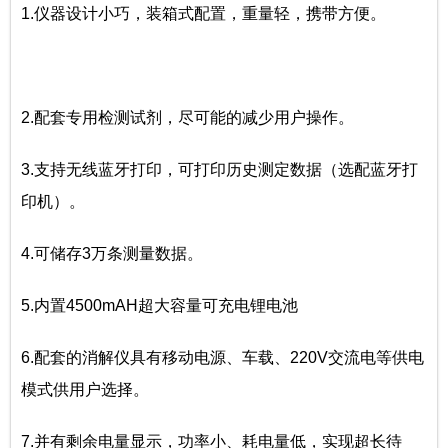
1.仪器设计小巧，装箱式配置，重量轻，携带方便。
2.配套专用检测试剂，尽可能的减少用户操作。
3.支持无线蓝牙打印，可打印历史测定数据（选配蓝牙打
印机）。
4.可储存3万条测量数据。
5.内置4500mAH超大容量可充电锂电池
6.配套的消解仪具有移动电源、车载、220V交流电等供电
模式供用户选择。
7.并有剩余电量显示，功率小、耗电量低，实现超长待