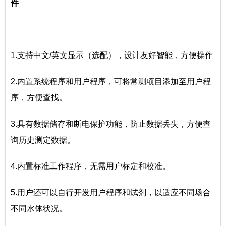
件
1.支持中文/英文显示（选配），设计友好智能，方便操作
2.内置系统程序和用户程序，可将常测项目添加至用户程
序，方便查找。
3.具有数据储存和断电保护功能，防止数据丢失，方便查
询历史测定数据。
4.内置标准工作程序，无需用户标定和校准。
5.用户还可以自行开发用户程序和试剂，以适应不同场合
不同水体状况。