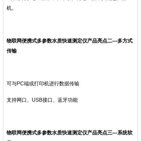
机。
物联网便携式多参数水质快速测定仪产品亮点二—多方式
传输
可与PC端或打印机进行数据传输
支持网口、USB接口、蓝牙功能
物联网便携式多参数水质快速测定仪产品亮点三—系统软