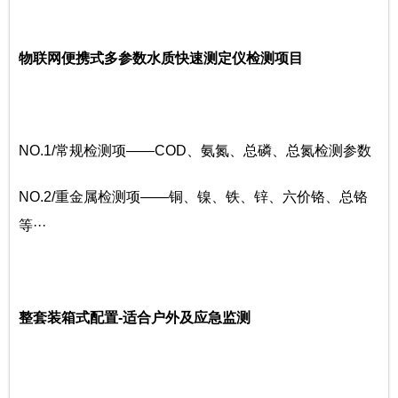
物联网便携式多参数水质快速测定仪检测项目
NO.1/常规检测项——COD、氨氮、总磷、总氮检测参数
NO.2/重金属检测项——铜、镍、铁、锌、六价铬、总铬
等···
整套装箱式配置-适合户外及应急监测