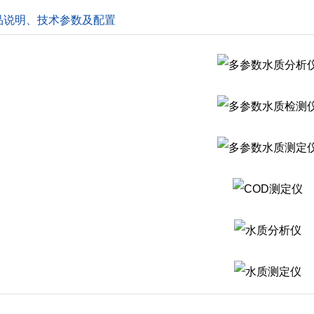
品说明、技术参数及配置