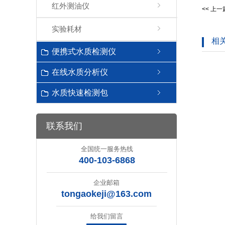
红外测油仪
<< 上
实验耗材
相
便携式水质检测仪
在线水质分析仪
水质快速检测包
联系我们
全国统一服务热线
400-103-6868
企业邮箱
tongaokeji@163.com
给我们留言