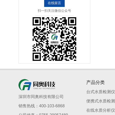
在线留言
扫一扫关注微信公众号
产品分类
台式水质检测仪
深圳市同奥科技有限公司
便携式水质检测
销售热线：400-103-6868
在线水质分析仪