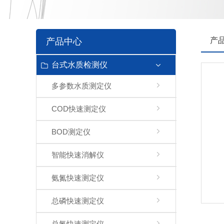
产
产品中心
台式水质检测仪
多参数水质测定仪
COD快速测定仪
BOD测定仪
智能快速消解仪
氨氮快速测定仪
总磷快速测定仪
总氮快速测定仪