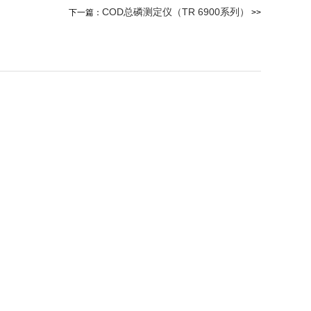
COD总磷测定仪（TR 6900系列）
下一篇：
>>