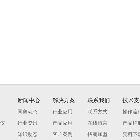
新闻中心
解决方案
联系我们
技术支
同奥动态
行业应用
联系方式
操作流
仪
行业资讯
产品应用
在线留言
产品样
知识动态
客户案例
招商加盟
资料下