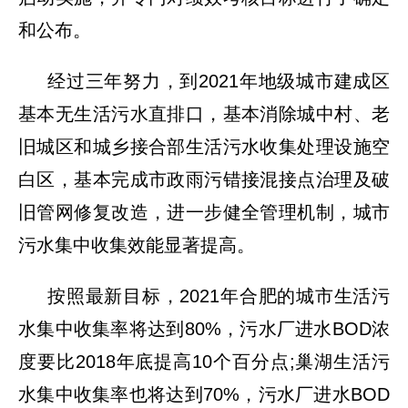
和公布。
经过三年努力，到2021年地级城市建成区
基本无生活污水直排口，基本消除城中村、老
旧城区和城乡接合部生活污水收集处理设施空
白区，基本完成市政雨污错接混接点治理及破
旧管网修复改造，进一步健全管理机制，城市
污水集中收集效能显著提高。
按照最新目标，2021年合肥的城市生活污
水集中收集率将达到80%，污水厂进水BOD浓
度要比2018年底提高10个百分点;巢湖生活污
水集中收集率也将达到70%，污水厂进水BOD