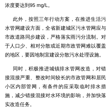
浓度要达到95 mg/L。
此外，按照三年行动方案，在推进生活污
水管网建设方面，全省新建城区污水管网应与
市政道路同步建设，严格落实雨污分流制。对
于人口少、相对分散或近期市政管网难以覆盖
的地区，要因地制宜建设分散污水处理设施。
同时，积极推进城镇排水管网改造，对错
接混接严重、整改时间较长的市政管网和居民
小区内部管网，有条件的应采取临时排水措
施，减少错接混接对水环境的影响，并加快落
实改造任务。