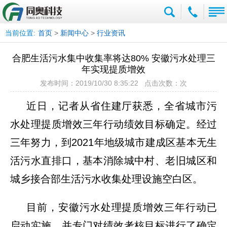
当前位置:
首页
>
新闻中心
>
行业资讯
合肥生活污水集中收集率将达80% 安徽污水处理三
年实现提质增效
发布时间：2019/10/30 8:35:22 点击次数：
次
近日，记者从省住建厅获悉，全省城市污
水处理提质增效三年行动绩效目标确定。经过
三年努力，到2021年地级城市建成区基本无生
活污水直排口，基本消除城中村、老旧城区和
城乡接合部生活污水收集处理设施空白区。
目前，安徽污水处理提质增效三年行动已
启动实施，并专门对绩效考核目标进行了确定