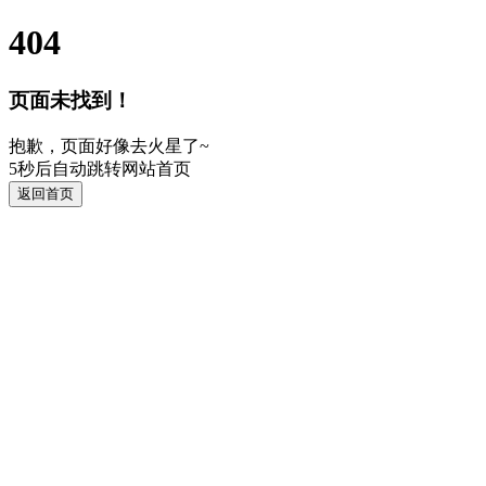
404
页面未找到！
抱歉，页面好像去火星了~
5
秒后自动跳转网站首页
返回首页