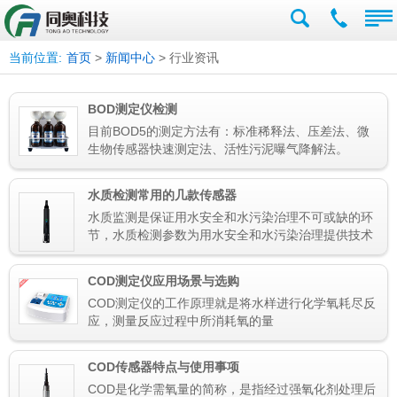
当前位置:
首页
>
新闻中心
> 行业资讯
BOD测定仪检测
目前BOD5的测定方法有：标准稀释法、压差法、微
生物传感器快速测定法、活性污泥曝气降解法。
水质检测常用的几款传感器
水质监测是保证用水安全和水污染治理不可或缺的环
节，水质检测参数为用水安全和水污染治理提供技术
保障
COD测定仪应用场景与选购
COD测定仪的工作原理就是将水样进行化学氧耗尽反
应，测量反应过程中所消耗氧的量
COD传感器特点与使用事项
COD是化学需氧量的简称，是指经过强氧化剂处理后