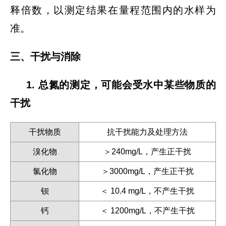
释倍数，以测定结果在量程范围内的水样为
准。
三、干扰与消除
1. 总氮的测定，可能会受水中某些物质的
干扰
干扰物质
抗干扰能力及处理方法
溴化物
＞240mg/L，产生正干扰
氯化物
＞3000mg/L，产生正干扰
钡
＜ 10.4 mg/L，不产生干扰
钙
＜ 1200mg/L，不产生干扰