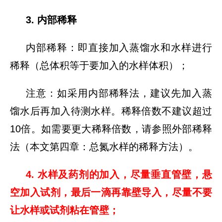
3. 内部稀释
内部稀释：即直接加入蒸馏水和水样进行
稀释（总体积等于要加入的水样体积）；
注意：如采用内部稀释法，建议先加入蒸
馏水后再加入待测水样。稀释倍数不建议超过
10倍。如需要更大稀释倍数，请参照外部稀释
法（本文第四章：总氮水样的稀释方法）。
4. 水样及药剂的加入，尽量垂直管壁，悬
空加入试剂，最后一滴再靠壁导入，尽量不要
让水样或试剂粘在管壁；