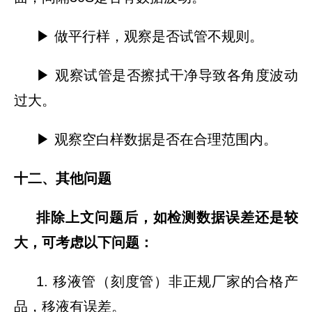
▶ 做平行样，观察是否试管不规则。
▶ 观察试管是否擦拭干净导致各角度波动
过大。
▶ 观察空白样数据是否在合理范围内。
十二、其他问题
排除上文问题后，如检测数据误差还是较
大，可考虑以下问题：
1. 移液管（刻度管）非正规厂家的合格产
品，移液有误差。