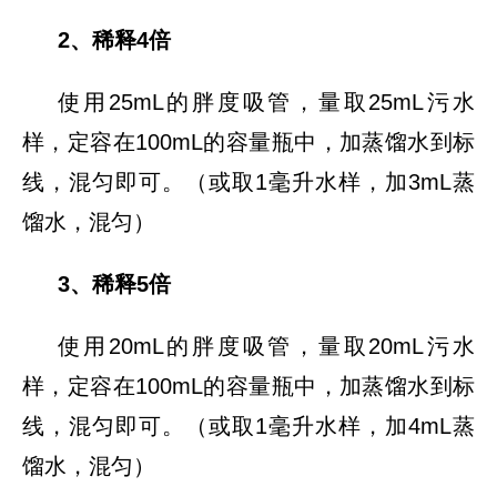
2、稀释4倍
使用25mL的胖度吸管，量取25mL污水
样，定容在100mL的容量瓶中，加蒸馏水到标
线，混匀即可。（或取1毫升水样，加3mL蒸
馏水，混匀）
3、稀释5倍
使用20mL的胖度吸管，量取20mL污水
样，定容在100mL的容量瓶中，加蒸馏水到标
线，混匀即可。（或取1毫升水样，加4mL蒸
馏水，混匀）