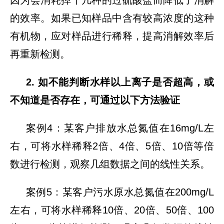
因为会消耗掉十几种的过硫酸盐而降低了消解
的效率。如果已知样品中含有较高浓度的这种
有机物，应对样品进行稀释，提高消解效率后
再重新检测。
2. 如不能判断水样以上离子是否超高，或
不知道是否存在，可通过以下方法验证
案例4：某客户排放水总氮值在16mg/L左
右，可将水样稀释2倍、4倍、5倍、10倍等倍
数进行检测，观察几组数据之间的线性关系。
案例5：某客户污水原水总氮值在200mg/L
左右，可将水样稀释10倍、20倍、50倍、100