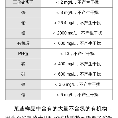
三价铬离子
＜ 2 mg/L，不产生干扰
铁
＜ 8 mg/L，不产生干扰
铅
＜ 26.4 μg/L，不产生干扰
镁
＜ 2000 mg/L，不产生干扰
有机碳
＜ 600 mg/L，不产生干扰
PH值
＜ 13，不产生干扰
磷
＜ 400 mg/L，不产生干扰
硅
＜ 600 mg/L，不产生干扰
银
＜ 3.6 mg/L，不产生干扰
锡
＜ 6 mg/L，不产生干扰
某些样品中含有的大量不含氮的有机物，