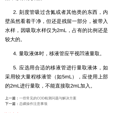
2. 刻度管吸过含氮或者其他类的东西，内
壁虽然看着干净，但还是残留一部分，被带入
水样，因吸取水样仅为2mL，占有的比例还是
较大的。
4. 量取液体时，移液管应平视凹液量取。
5. 应选用合适的移液管进行量取液体，如
采用较大量程移液管（如5mL），应使用上部
的2mL进行量取，不能直接取2mL加入。
上一篇：
一些常见的COD检测问题与解决方案
下一篇：
总磷操作注意事项