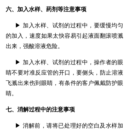
六、加入水样、药剂等注意事项
▶ 加入水样、试剂的过程中，要缓慢均匀
的加入，速度如果太快容易引起液面翻滚喷溅
出来，强酸溶液危险。
▶ 加入水样、试剂的过程中，操作者的眼
睛不要对准反应管的开口，要侧头，防止溶液
飞溅出来伤到眼睛，有条件的客户佩戴防护眼
睛。
七、消解过程中的注意事项
▶ 消解前，请将已处理好的空白及水样加