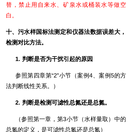
替，禁止用自来水、矿泉水或桶装水等做空
白。
十、污水样国标法测定和仪器法数据误差大，
检测对比方法。
1. 判断是否为干扰引起的原因
参照第四章第“2”小节（案例4、案例5的方
法判断线性关系。）
2. 判断是检测可滤性总氮还是总氮。
（参照第一章，第3小节（水样量取）中的
总氮的定义，是可滤性总氮还是总氮）