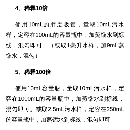
4、稀释10倍
使用10mL的胖度吸管，量取10mL污水
样，定容在100mL的容量瓶中，加蒸馏水到标
线，混匀即可。（或取1毫升水样，加9mL蒸
馏水，混匀）
5、稀释100倍
使用10mL容量瓶，量取10mL污水样，定
容在1000mL的容量瓶中，加蒸馏水到标线，
混匀即可。或取2.5mL污水样，定容在250mL
的容量瓶中，加蒸馏水到标线，混匀即可。