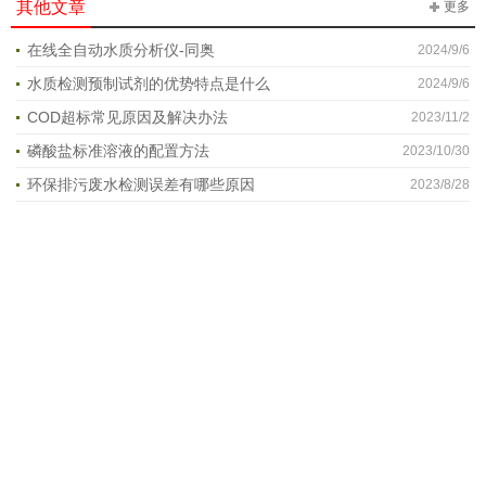
其他文章
更多
在线全自动水质分析仪-同奥
2024/9/6
水质检测预制试剂的优势特点是什么
2024/9/6
COD超标常见原因及解决办法
2023/11/2
磷酸盐标准溶液的配置方法
2023/10/30
环保排污废水检测误差有哪些原因
2023/8/28