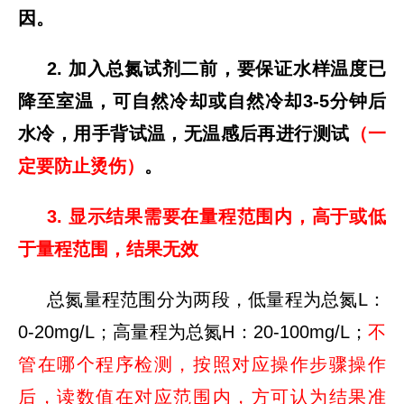
因。
2. 加入总氮试剂二前，要保证水样温度已
降至室温，可自然冷却或自然冷却3-5分钟后
水冷，用手背试温，无温感后再进行测试
（一
定要防止烫伤）
。
3. 显示结果需要在量程范围内，高于或低
于量程范围，结果无效
总氮量程范围分为两段，低量程为总氮L：
0-20mg/L；高量程为总氮H：20-100mg/L；
不
管在哪个程序检测，按照对应操作步骤操作
后，读数值在对应范围内，方可认为结果准