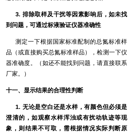
3. 排除取样及干扰等因素影响后，如未找
到问题，可通过标液验证仪器准确性
测定一下根据国家标准配制的总氮标准样
品（或直接购买总氮标准样品），检测一下仪
器准确度。（如还不能找到问题，请直接联系
厂家。）
十一、显示结果的合理性判断
1. 无论是空白还是水样，有颜色但必须是
澄清的，如观察水样浑浊或有扰动轨迹等现
象，则结果不可取，需根据情况实际判断原