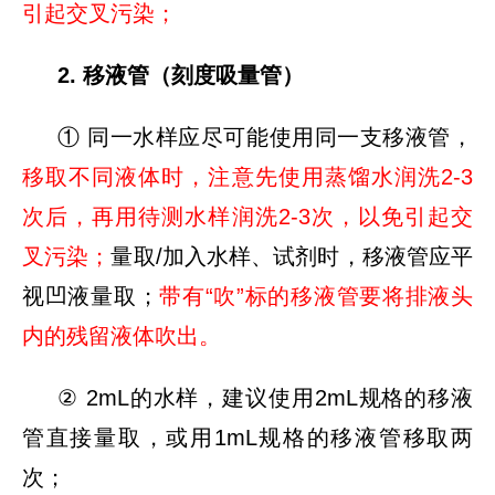
引起交叉污染；
2. 移液管（刻度吸量管）
① 同一水样应尽可能使用同一支移液管，
移取不同液体时，注意先使用蒸馏水润洗2-3
次后，再用待测水样润洗2-3次，以免引起交
叉污染；
量取/加入水样、试剂时，移液管应平
视凹液量取；
带有“吹”标的移液管要将排液头
内的残留液体吹出。
② 2mL的水样，建议使用2mL规格的移液
管直接量取，或用1mL规格的移液管移取两
次；