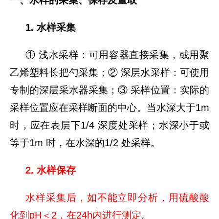
一、水样的采集、保存及量取
1. 水样采集
① 浅水采样：可用容器直接采集，或用聚
乙烯塑料长把勺采集；② 深层水采样：可使用
专制的深层采水器采集；③ 采样位置：实际的
采样位置应在采样断面的中心。当水深大于1m
时，应在表层下1/4 深度处采样；水深小于或
等于1m 时，在水深的1/2 处采样。
2. 水样保存
水样采集后，如不能立即分析，用硫酸酸
化到pH＜2，在24h内进行测定。