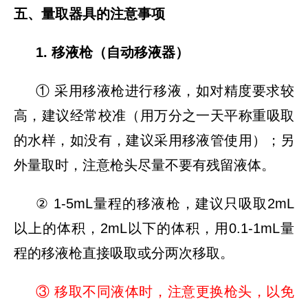
五、量取器具的注意事项
1. 移液枪（自动移液器）
① 采用移液枪进行移液，如对精度要求较
高，建议经常校准（用万分之一天平称重吸取
的水样，如没有，建议采用移液管使用）；另
外量取时，注意枪头尽量不要有残留液体。
② 1-5mL量程的移液枪，建议只吸取2mL
以上的体积，2mL以下的体积，用0.1-1mL量
程的移液枪直接吸取或分两次移取。
③ 移取不同液体时，注意更换枪头，以免