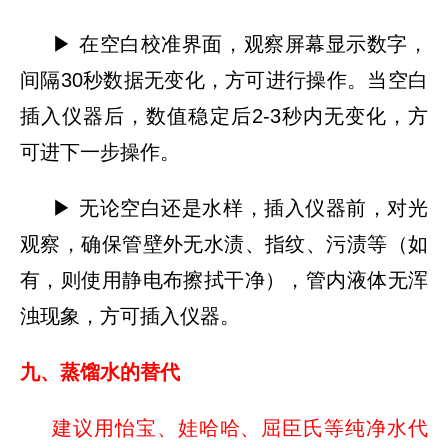
▶ 在空白校准界面，观察屏幕显示数字，
间隔30秒数据无变化，方可进行操作。当空白
插入仪器后，数值稳定后2-3秒内无变化，方
可进下一步操作。
▶ 无论空白还是水样，插入仪器前，对光
观察，确保管壁外无水渍、指纹、污渍等（如
有，则使用静电布擦拭干净），管内液体无浑
浊现象，方可插入仪器。
九、蒸馏水的替代
建议用怡宝、娃哈哈、屈臣氏等纯净水代