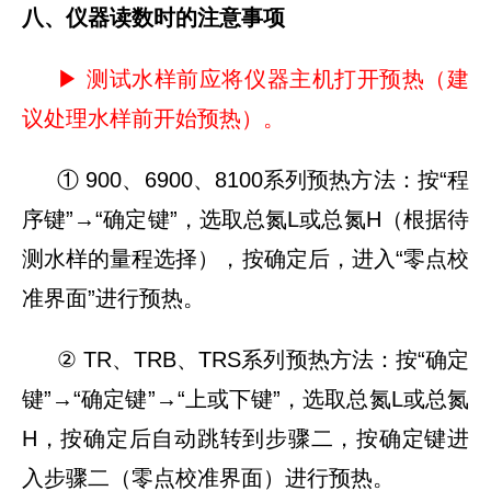
八、仪器读数时的注意事项
▶ 测试水样前应将仪器主机打开预热（建
议处理水样前开始预热）。
① 900、6900、8100系列预热方法：按“程
序键”→“确定键”，选取总氮L或总氮H（根据待
测水样的量程选择），按确定后，进入“零点校
准界面”进行预热。
② TR、TRB、TRS系列预热方法：按“确定
键”→“确定键”→“上或下键”，选取总氮L或总氮
H，按确定后自动跳转到步骤二，按确定键进
入步骤二（零点校准界面）进行预热。