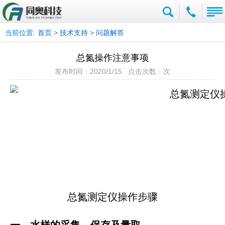
当前位置:
首页
>
技术支持
>
问题解答
总氮操作注意事项
发布时间：2020/1/15 点击次数：
次
总氮测定仪操作步骤