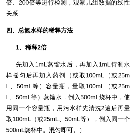
倍、200倍等进行检测，观察几组数据的线性
关系。
四、总氮水样的稀释方法
1、稀释2倍
先加入1mL蒸馏水后，再加入1mL待测水
样摇匀后再加入药剂（或取100mL（或25m
L、50mL等）容量瓶，量取100mL（或25m
L、50mL等）蒸馏水，倒入500mL烧杯中，使
用同一个容量瓶，用污水样先清洗2遍后再量
取100mL（或25mL、50mL等），倒入同一个
500mL烧杯中。混匀即可。）