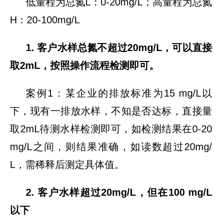
低量程为总氮L：0-20mg/L；高量程为总氮
H：20-100mg/L
1. 客户水样总氮不超过20mg/L，可以直接
取2mL，按照操作流程检测即可。
案例1：某企业的排放标准为15 mg/L以
下，现有一排放水样，不知是否达标，直接量
取2mL待测水样检测即可，如检测结果在0-20
mg/L之间，则结果准确，如读数超过20mg/
L，需稀释后测定具体值。
2. 客户水样超过20mg/L，但在100 mg/L
以下