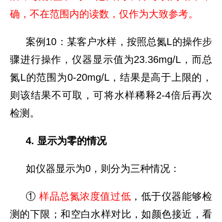
确，不在范围内的读数，仅作为大致参考。
案例10：某客户水样，按照总氮L的操作步
骤进行操作，仪器显示值为23.36mg/L，而总
氮L的范围为0-20mg/L，结果是高于上限的，
则该结果不可取，可将水样稀释2-4倍后再次
检测。
4. 显示为零的情况
如仪器显示为0，则分为三种情况：
①
样品总氮浓度值过低
，低于仪器能够检
测的下限；和空白水样对比，如颜色接近，看