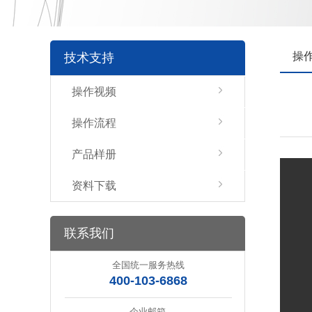
操
技术支持
操作视频
操作流程
产品样册
资料下载
联系我们
全国统一服务热线
400-103-6868
企业邮箱