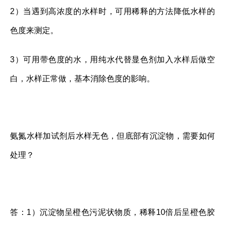
2）当遇到高浓度的水样时，可用稀释的方法降低水样的
色度来测定。
3）可用带色度的水，用纯水代替显色剂加入水样后做空
白，水样正常做，基本消除色度的影响。
氨氮水样加试剂后水样无色，但底部有沉淀物，需要如何
处理？
答：1）沉淀物呈橙色污泥状物质，稀释10倍后呈橙色胶