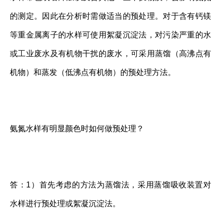
的测定。因此在分析时需做适当的预处理。对于含有钙镁
等重金属离子的水样可使用絮凝沉淀法，对污染严重的水
或工业废水及有机物干扰的废水，可采用蒸馏（高沸点有
机物）和蒸发（低沸点有机物）的预处理方法。
氨氮水样有明显颜色时如何做预处理？
答：1）首先考虑的方法为蒸馏法，采用蒸馏吸收装置对
水样进行预处理或絮凝沉淀法。