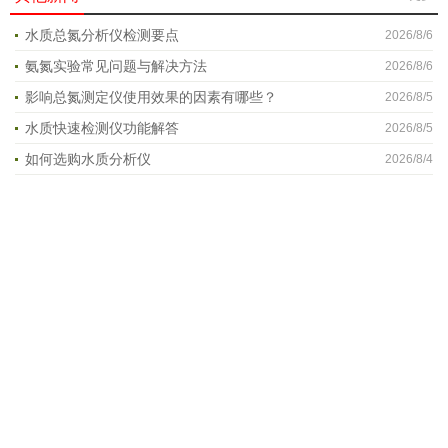
水质总氮分析仪检测要点
2026/8/6
氨氮实验常见问题与解决方法
2026/8/6
影响总氮测定仪使用效果的因素有哪些？
2026/8/5
水质快速检测仪功能解答
2026/8/5
如何选购水质分析仪
2026/8/4