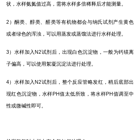
状，水样氨氮值过高，需将水样多倍稀释后才能测量。
2）酮类、醇类、醛类等有机物都会与纳氏试剂产生黄色
或者绿色的浑浊，可以用蒸发或蒸馏法进行水样处理。
3）水样加入N2试剂后，出现白色沉淀物，一般为钙镁离
子偏高，可以使用絮凝沉淀法进行处理。
4）水样加入N2试剂后，整个反应管略发红，稍后底部出
现红色沉淀物，水样PH值太低所致，将水样PH值调至中
性或微碱性即可。