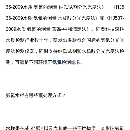
35-2009水质 氨氮的测量 纳氏试剂分光光度法》、《HJ5
36-2009水质 氨氮的测量 水杨酸分光光度法》和《HJ537-
2009水质 氨氮的测量 蒸馏-中和滴定法》。同奥科技深耕
水质检测行业数十年，研发出多款符合国标的氨氮分光光
度法检测仪器，同时支持纳氏试剂和水杨酸分光光度法检
测，可满足不同环境下
氨氮检测
需求。
氨氮水样有哪些预处理方式？
水样带色或者浑浊以及含其他一些干扰物质，会影响氨氮