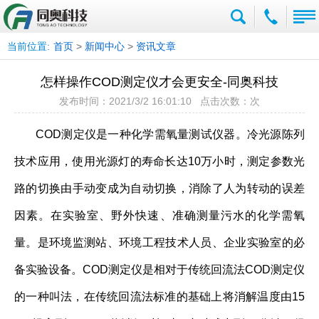
当前位置:
首页
>
新闻中心
>
资讯文章
怎样操作COD测定仪才会更安全-同奥科技
发布时间：2021/3/2 16:01:10 点击次数：
次
COD测定仪是一种化学需氧量测试仪器。冷光源陈列
技术应用，使用光源灯的寿命长达10万小时，测定参数光
路的切换由手动变成为自动切换，消除了人为转动的误差
因素。在实验室、野外快速、准确测量污水的化学需氧
量。是环境监测站、环境工程技术人员、企业实验室的必
备实验设备。COD测定仪是相对于传统回流法COD测定仪
的一种叫法，在传统回流法标准的基础上将消解温度由15