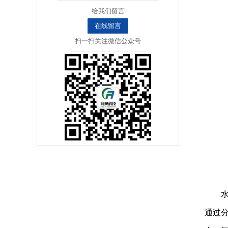
给我们留言
在线留言
扫一扫关注微信公众号
通过