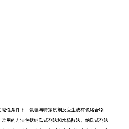
在碱性条件下，氨氮与特定试剂反应生成有色络合物，
。常用的方法包括纳氏试剂法和水杨酸法。纳氏试剂法