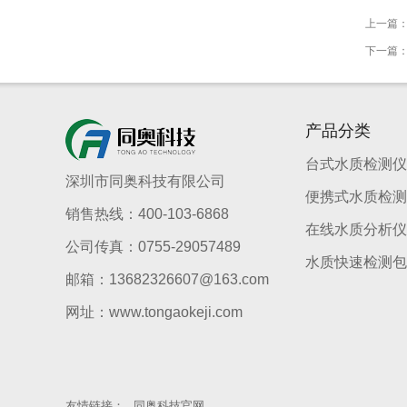
上一篇
下一篇
产品分类
台式水质检测仪
深圳市同奥科技有限公司
便携式水质检测
销售热线：400-103-6868
在线水质分析仪
公司传真：0755-29057489
水质快速检测包
邮箱：13682326607@163.com
网址：www.tongaokeji.com
友情链接：
同奥科技官网