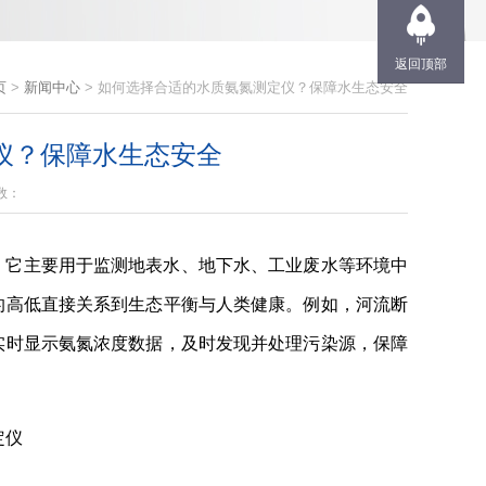
返回顶部
页
>
新闻中心
> 如何选择合适的水质氨氮测定仪？保障水生态安全
仪？保障水生态安全
数：
。它主要用于监测地表水、地下水、工业废水等环境中
的高低直接关系到生态平衡与人类健康。例如，河流断
实时显示氨氮浓度数据，及时发现并处理污染源，保障