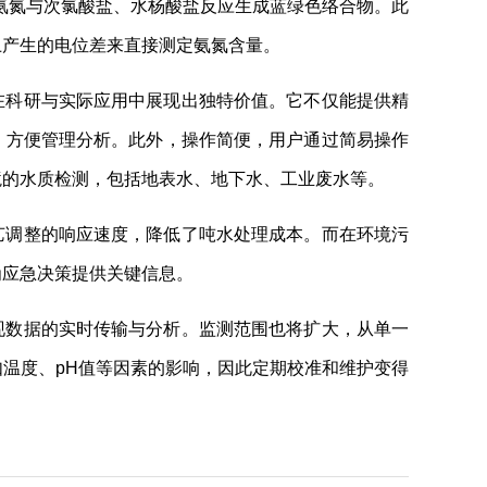
氨氮与次氯酸盐、水杨酸盐反应生成蓝绿色络合物。此
上产生的电位差来直接测定氨氮含量。
在科研与实际应用中展现出独特价值。它不仅能提供精
，方便管理分析。此外，操作简便，用户通过简易操作
境的水质检测，包括地表水、地下水、工业废水等。
艺调整的响应速度，降低了吨水处理成本。而在环境污
为应急决策提供关键信息。
现数据的实时传输与分析。监测范围也将扩大，从单一
温度、pH值等因素的影响，因此定期校准和维护变得