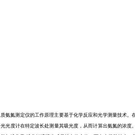
水质氨氮测定仪的工作原理主要基于化学反应和光学测量技术。
分光光度计在特定波长处测量其吸光度，从而计算出氨氮的浓度