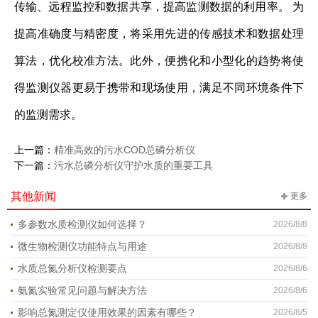
传输、远程监控和数据共享，提高监测数据的利用率。 为
提高准确度与精密度，将采用先进的传感技术和数据处理
算法，优化校准方法。此外，便携化和小型化的趋势将使
得监测仪器更易于携带和现场使用，满足不同环境条件下
的监测需求。
上一篇：
精准高效的污水COD总磷分析仪
下一篇：
污水总磷分析仪守护水质的重要工具
其他新闻
更多
多参数水质检测仪如何选择？
2026/8/8
微生物检测仪功能特点与用途
2026/8/8
水质总氮分析仪检测要点
2026/8/6
氨氮实验常见问题与解决方法
2026/8/6
影响总氮测定仪使用效果的因素有哪些？
2026/8/5