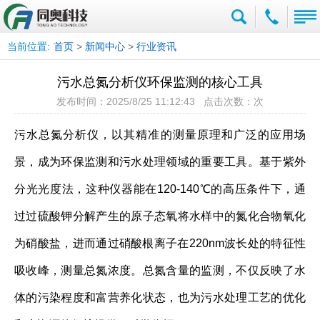
当前位置:
首页
>
新闻中心
>
行业资讯
污水总氮分析仪环保监测的核心工具
发布时间：2025/8/25 11:12:43 点击次数：
次
污水总氮分析仪，以其精准的测量原理和广泛的应用场
景，成为环保监测和污水处理领域的重要工具。基于紫外
分光光度法，这种仪器能在120-140℃的高压条件下，通
过过硫酸钾分解产生的原子态氧将水样中的氮化合物氧化
为硝酸盐，进而通过硝酸根离子在220nm波长处的特征性
吸收峰，测量总氮浓度。总氮含量的监测，不仅反映了水
体的污染程度和富营养化状态，也为污水处理工艺的优化