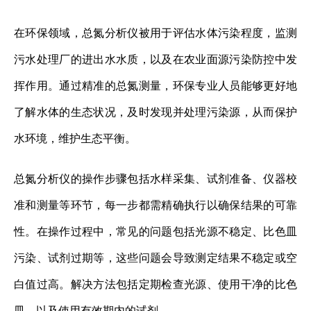
在环保领域，总氮分析仪被用于评估水体污染程度，监测
污水处理厂的进出水水质，以及在农业面源污染防控中发
挥作用。通过精准的总氮测量，环保专业人员能够更好地
了解水体的生态状况，及时发现并处理污染源，从而保护
水环境，维护生态平衡。
总氮分析仪的操作步骤包括水样采集、试剂准备、仪器校
准和测量等环节，每一步都需精确执行以确保结果的可靠
性。在操作过程中，常见的问题包括光源不稳定、比色皿
污染、试剂过期等，这些问题会导致测定结果不稳定或空
白值过高。解决方法包括定期检查光源、使用干净的比色
皿、以及使用有效期内的试剂。