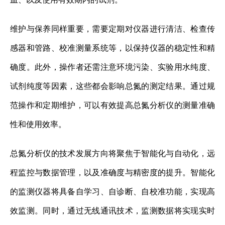
维护与保养同样重要，需要定期对仪器进行清洁、检查传
感器和管路、校准测量系统等，以保持仪器的稳定性和精
确度。此外，操作者还需注意环境污染、实验用水纯度、
试剂纯度等因素，这些都会影响总氮的测定结果。通过规
范操作和定期维护，可以有效提高总氮分析仪的测量准确
性和使用效率。
总氮分析仪的技术发展方向将聚焦于智能化与自动化，远
程监控与数据管理，以及准确度与精密度的提升。智能化
的监测仪器将具备自学习、自诊断、自校准功能，实现高
效监测。同时，通过无线通讯技术，监测数据将实现实时