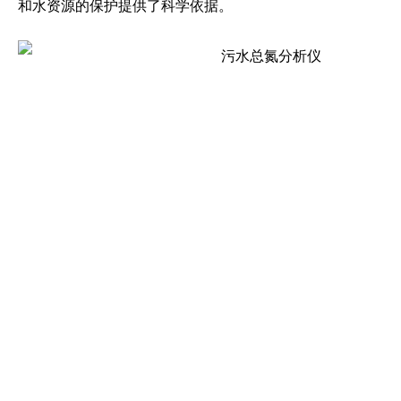
和水资源的保护提供了科学依据。