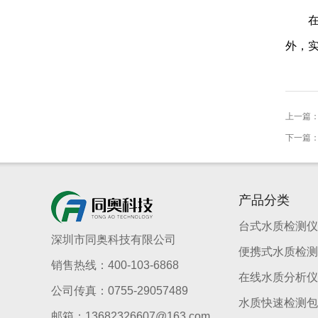
外，
上一篇
下一篇
产品分类
台式水质检测仪
深圳市同奥科技有限公司
便携式水质检测
销售热线：400-103-6868
在线水质分析仪
公司传真：0755-29057489
水质快速检测包
邮箱：13682326607@163.com