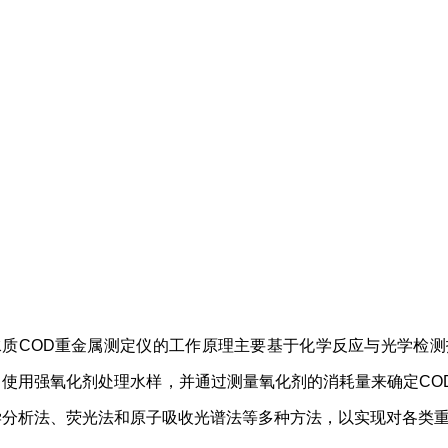
水质COD重金属测定仪的工作原理主要基于化学反应与光学检测
，使用强氧化剂处理水样，并通过测量氧化剂的消耗量来确定CO
学分析法、荧光法和原子吸收光谱法等多种方法，以实现对各类