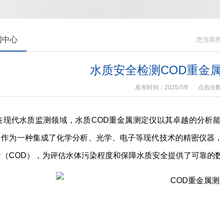
闻中心
您当前
水质安全检测COD重金
发布时间：2025/7/9
点击次
在现代水质监测领域，水质COD重金属测定仪以其卓越的分析
。作为一种集成了化学分析、光学、电子等现代技术的精密仪器
量（COD），为评估水体污染程度和保障水质安全提供了可靠的