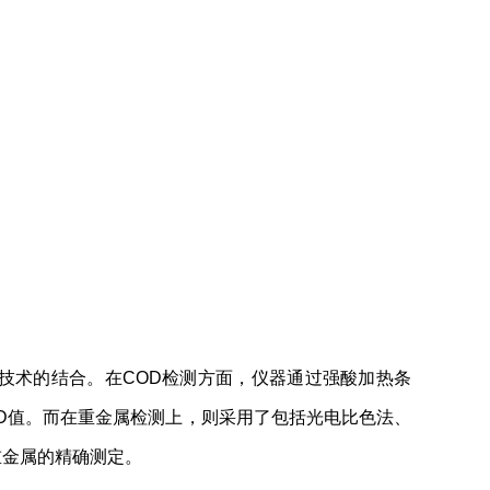
技术的结合。在COD检测方面，仪器通过强酸加热条
D值。而在重金属检测上，则采用了包括光电比色法、
重金属的精确测定。