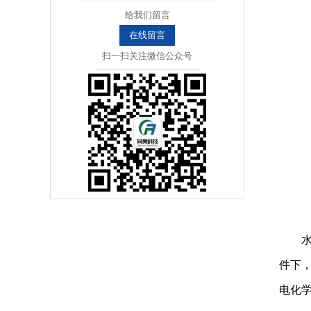
给我们留言
在线留言
扫一扫关注微信公众号
件下
电化