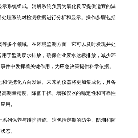
显示系统组成。消解系统负责为氧化反应提供适宜的温
据处理系统对检测数据进行分析和显示。操作步骤包括
溉等多个领域。在环境监测方面，它可以及时发现并处
器用于监测废水排放，确保企业废水达标排放，减少环
染事件中发挥着关键作用，为应急决策提供科学依据。
化和便携化方向发展。未来的仪器将更加集成化，具备
提高测量精度、降低干扰、增强仪器的稳定性和可靠性
的应用。
一系列保养与维护措施。这包括定期的防尘、防潮和防
作状态。