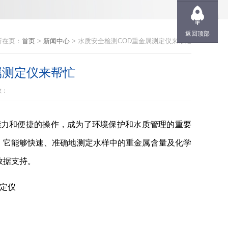
返回顶部
所在页：
首页
>
新闻中心
> 水质安全检测COD重金属测定仪来帮忙
属测定仪来帮忙
数：
能力和便捷的操作，成为了环境保护和水质管理的重要
，它能够快速、准确地测定水样中的重金属含量及化学
数据支持。