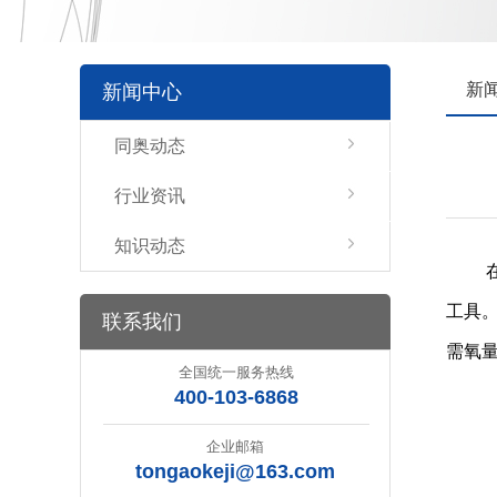
新
新闻中心
同奥动态
行业资讯
知识动态
工具
联系我们
需氧
全国统一服务热线
400-103-6868
企业邮箱
tongaokeji@163.com