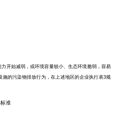
能力开始减弱，或环境容量较小、生态环境脆弱，容易
设施的污染物排放行为，在上述地区的企业执行表3规