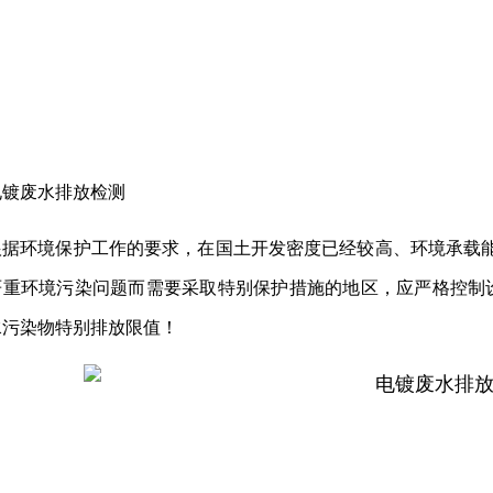
电镀废水排放检测
根据环境保护工作的要求，在国土开发密度已经较高、环境承载
严重环境污染问题而需要采取特别保护措施的地区，应严格控制
水污染物特别排放限值！