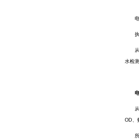
水检
OD