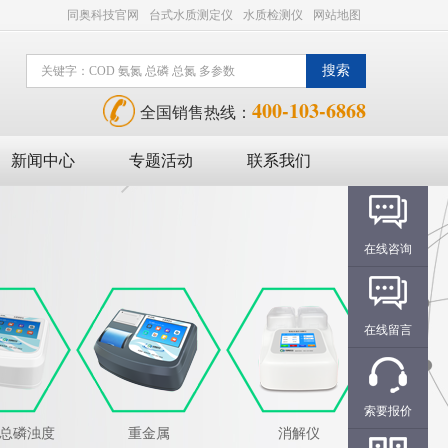
同奥科技官网
台式水质测定仪
水质检测仪
网站地图
400-103-6868
全国销售热线：
新闻中心
专题活动
联系我们
在线咨询
在线留言
索要报价
氮总磷浊度
重金属
消解仪