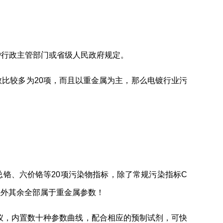
护行政主管部门或省级人民政府规定。
比较多为20项，而且以重金属为主，那么电镀行业污
铬、六价铬等20项污染物指标，除了常规污染指标C
以外其余全部属于重金属参数！
测仪，内置数十种参数曲线，配合相应的预制试剂，可快