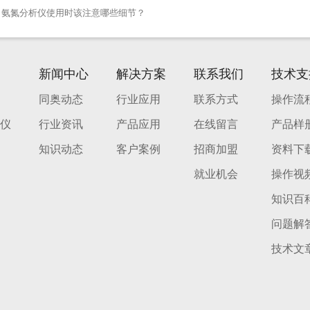
氨氮分析仪使用时该注意哪些细节？
：
新闻中心
解决方案
联系我们
技术支
同奥动态
行业应用
联系方式
操作流
仪
行业资讯
产品应用
在线留言
产品样
知识动态
客户案例
招商加盟
资料下
就业机会
操作视
知识百
问题解
技术文