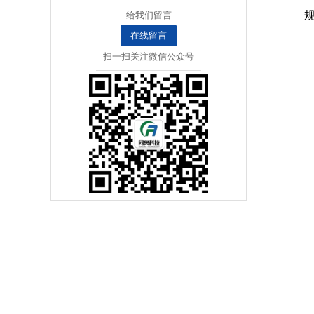
给我们留言
在线留言
扫一扫关注微信公众号