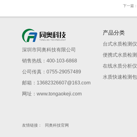
下一篇
产品分类
台式水质检测仪
深圳市同奥科技有限公司
便携式水质检测
销售热线：400-103-6868
在线水质分析仪
公司传真：0755-29057489
水质快速检测包
邮箱：13682326607@163.com
网址：www.tongaokeji.com
友情链接：
同奥科技官网