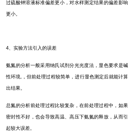
过硫酸钾溶液标准偏差更小，对水样测定结果的偏差影响
更小。
4、实验方法引入的误差
氨氮的分析一般采用纳氏试剂分光光度法，显色要求是碱
性环境,，但前处理过程较简单，进行显色测定后就能计算
出结果。
总氮的分析前处理过程比较复杂，在前处理过程中，如果
密封性不好，也会导致高温、高压下氨氮的释放，从而引
起较大误差。