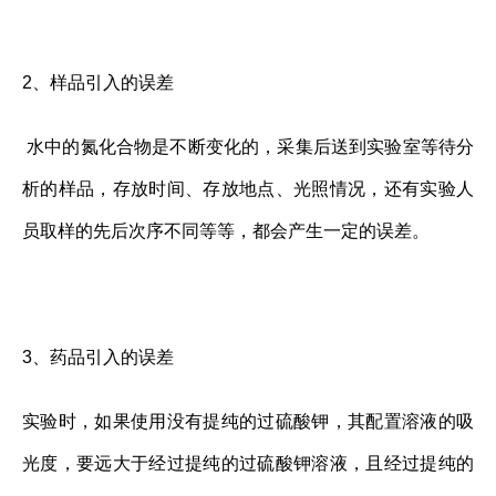
2、样品引入的误差
水中的氮化合物是不断变化的，采集后送到实验室等待分
析的样品，存放时间、存放地点、光照情况，还有实验人
员取样的先后次序不同等等，都会产生一定的误差。
3、药品引入的误差
实验时，如果使用没有提纯的过硫酸钾，其配置溶液的吸
光度，要远大于经过提纯的过硫酸钾溶液，且经过提纯的