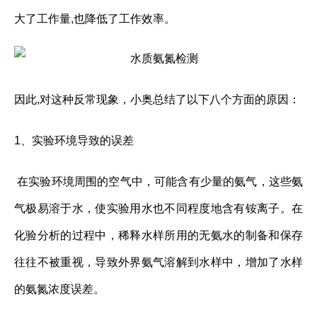
大了工作量,也降低了工作效率。
因此,对这种反常现象，小奥总结了以下八个方面的原因：
1、实验环境导致的误差
在实验环境周围的空气中，可能含有少量的氨气，这些氨
气极易溶于水，使实验用水也不同程度地含有铵离子。在
化验分析的过程中，稀释水样所用的无氨水的制备和保存
往往不被重视，导致外界氨气溶解到水样中，增加了水样
的氨氮浓度误差。