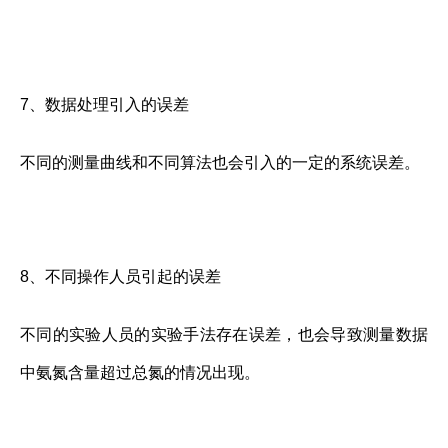
7、数据处理引入的误差
不同的测量曲线和不同算法也会引入的一定的系统误差。
8、不同操作人员引起的误差
不同的实验人员的实验手法存在误差，也会导致测量数据
中氨氮含量超过总氮的情况出现。