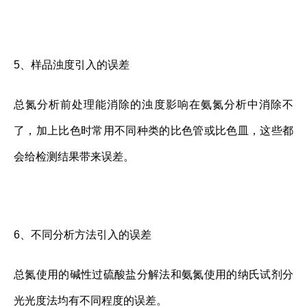
5、样品浊度引入的误差
总氮分析前处理能消除的浊度影响在氨氮分析中消除不
了，加上比色时常用不同种类的比色管或比色皿，这些都
会给检测结果带来误差。
6、不同分析方法引入的误差
总氮使用的碱性过硫酸盐分解法和氨氮使用的纳氏试剂分
光光度法均有不同程度的误差。